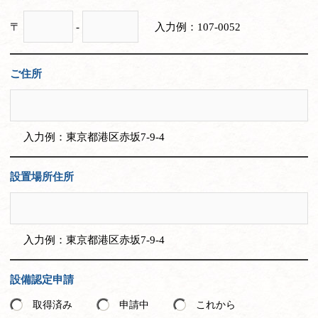
〒
-
入力例：107-0052
ご住所
入力例：東京都港区赤坂7-9-4
設置場所住所
入力例：東京都港区赤坂7-9-4
設備認定申請
取得済み
申請中
これから