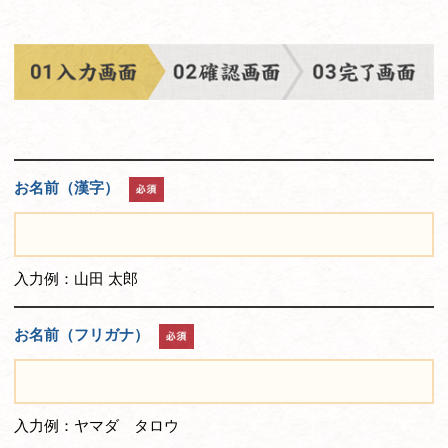
お名前（漢字）
入力例：山田 太郎
お名前（フリガナ）
入力例：ヤマダ タロウ