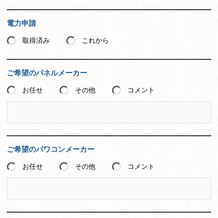
電力申請
取得済み
これから
ご希望のパネルメーカー
お任せ
その他
コメント
ご希望のパワコンメーカー
お任せ
その他
コメント