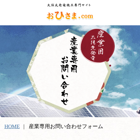
HOME
産業専用お問い合わせフォーム