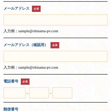
メールアドレス
入力例：sample@ohisama-pv.com
メールアドレス（確認用）
入力例：sample@ohisama-pv.com
電話番号
-
-
郵便番号