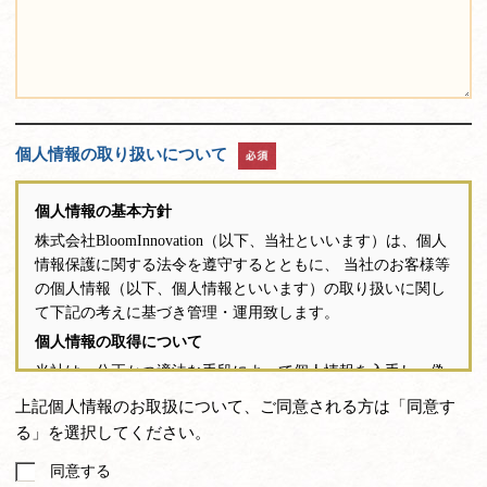
個人情報の取り扱いについて
個人情報の基本方針
株式会社BloomInnovation（以下、当社といいます）は、個人
情報保護に関する法令を遵守するとともに、 当社のお客様等
の個人情報（以下、個人情報といいます）の取り扱いに関し
て下記の考えに基づき管理・運用致します。
個人情報の取得について
当社は、公正かつ適法な手段によって個人情報を入手し、偽
りやその他不正手段により、個人情報を取得するこ とはあり
上記個人情報のお取扱について、ご同意される方は「同意す
ません。お客様から個人情報を取得する場合には、同意を得
る」を選択してください。
るか、ホームページ上に告知し利用目的
同意する