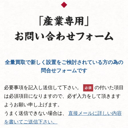
全量買取で新しく設置をご検討されている方の為の
問合せフォームです
必要事項を記入し送信して下さい。
の付いた項目
は必須項目になりますので、必ず入力をして頂きます
ようお願い申し上げます。
うまく送信できない場合は、
直接メールに詳しい内容
を書いてご送信下さい。