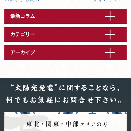
最新コラム
カテゴリー
アーカイブ