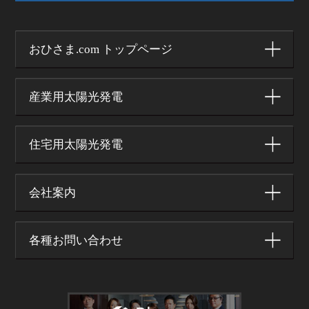
おひさま.com トップページ
産業用太陽光発電
住宅用太陽光発電
会社案内
各種お問い合わせ