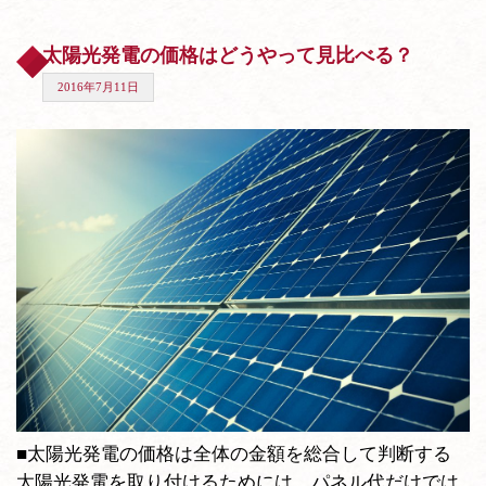
太陽光発電の価格はどうやって見比べる？
2016年7月11日
■太陽光発電の価格は全体の金額を総合して判断する
太陽光発電を取り付けるためには、パネル代だけでは