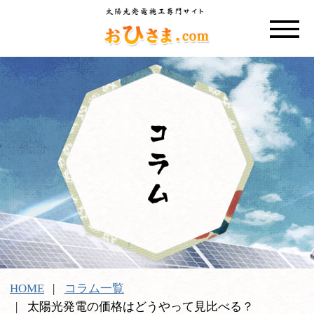
HOME
コラム一覧
太陽光発電の価格はどうやって見比べる？