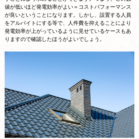
値が低いほど発電効率がよい＝コストパフォーマンス
が良いということになります。しかし、設置する人員
をアルバイトにする等で、人件費を抑えることにより
発電効率が上がっているように見せているケースもあ
りますので確認したほうがよいでしょう。