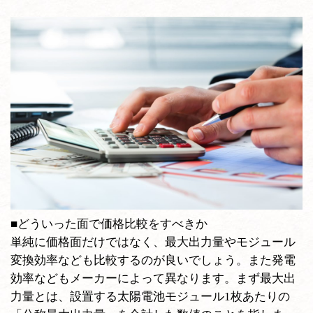
■どういった面で価格比較をすべきか
単純に価格面だけではなく、最大出力量やモジュール
変換効率なども比較するのが良いでしょう。また発電
効率などもメーカーによって異なります。まず最大出
力量とは、設置する太陽電池モジュール1枚あたりの