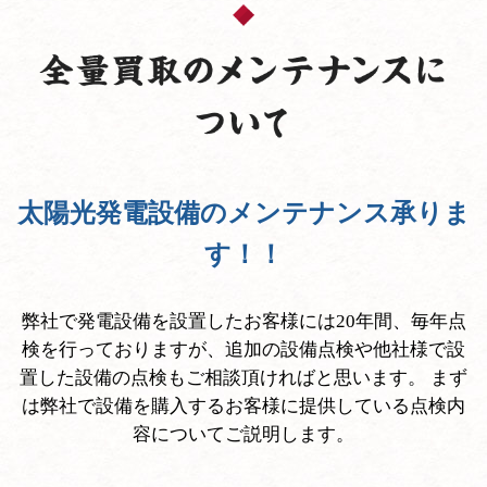
太陽光発電設備のメンテナンス承りま
す！！
弊社で発電設備を設置したお客様には20年間、毎年点
検を行っておりますが、追加の設備点検や他社様で設
置した設備の点検もご相談頂ければと思います。 まず
は弊社で設備を購入するお客様に提供している点検内
容についてご説明します。