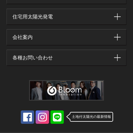
住宅用太陽光発電
会社案内
各種お問い合わせ
土地付太陽光の最新情報