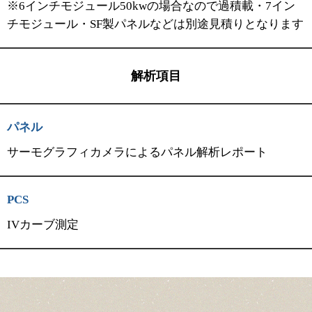
※6インチモジュール50kwの場合なので過積載・7イン
チモジュール・SF製パネルなどは別途見積りとなります
解析項目
パネル
サーモグラフィカメラによるパネル解析レポート
PCS
IVカーブ測定