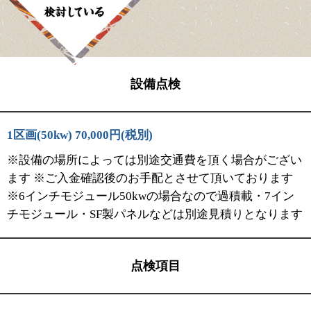
設備点検
1区画(50kw) 70,000円(税別)
※設備の場所によっては別途交通費を頂く場合がござい
ます ※ご入金確認後のお手配とさせて頂いております
※6インチモジュール50kwの場合なので過積載・7イン
チモジュール・SF製パネルなどは別途見積りとなります
点検項目