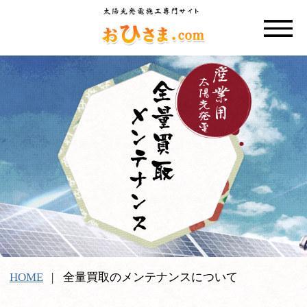
HOME
全量買取のメンテナンスについて