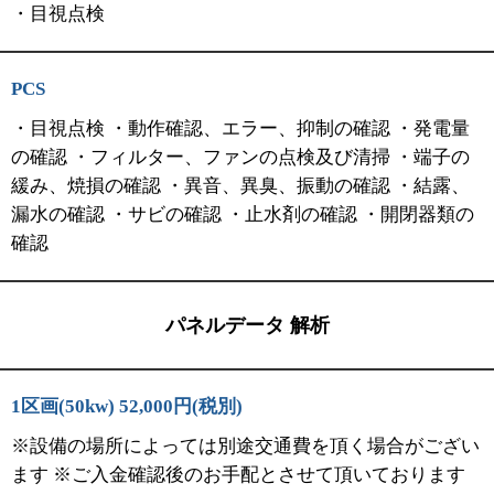
・目視点検
PCS
・目視点検 ・動作確認、エラー、抑制の確認 ・発電量
の確認 ・フィルター、ファンの点検及び清掃 ・端子の
緩み、焼損の確認 ・異音、異臭、振動の確認 ・結露、
漏水の確認 ・サビの確認 ・止水剤の確認 ・開閉器類の
確認
パネルデータ 解析
1区画(50kw) 52,000円(税別)
※設備の場所によっては別途交通費を頂く場合がござい
ます ※ご入金確認後のお手配とさせて頂いております