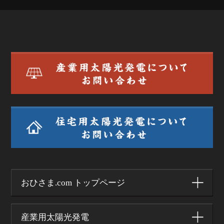
おひさま.com トップページ
産業用太陽光発電