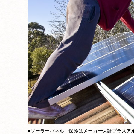
■ソーラーパネル 保険はメーカー保証プラスア