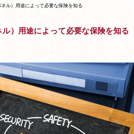
パネル）用途によって必要な保険を知る
ネル）用途によって必要な保険を知る