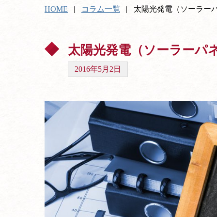
HOME
コラム一覧
太陽光発電（ソーラー
太陽光発電（ソーラーパ
2016年5月2日