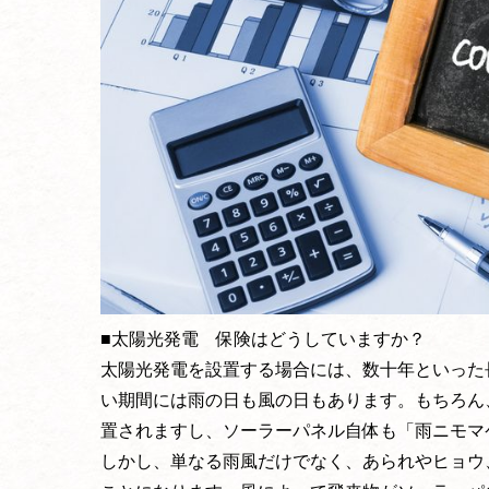
■太陽光発電 保険はどうしていますか？
太陽光発電を設置する場合には、数十年といった
い期間には雨の日も風の日もあります。もちろん
置されますし、ソーラーパネル自体も「雨ニモマ
しかし、単なる雨風だけでなく、あられやヒョウ