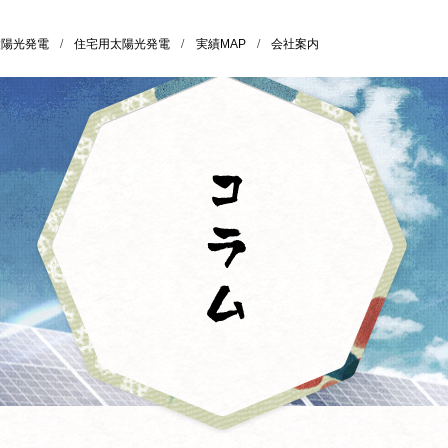
太陽光発電
/
住宅用太陽光発電
/
実績MAP
/
会社案内