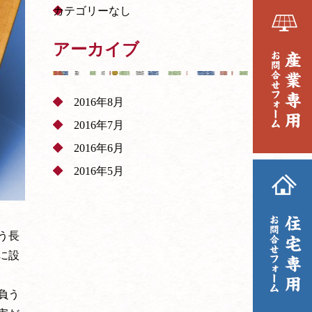
カテゴリーなし
アーカイブ
2016年8月
2016年7月
2016年6月
2016年5月
う長
に設
負う