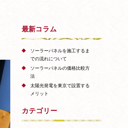
最新コラム
ソーラーパネルを施工するま
での流れについて
ソーラーパネルの価格比較方
法
太陽光発電を東京で設置する
メリット
カテゴリー