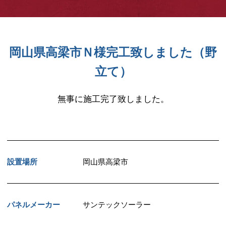
岡山県高梁市Ｎ様完工致しました（野
立て）
無事に施工完了致しました。
設置場所
岡山県高梁市
パネルメーカー
サンテックソーラー