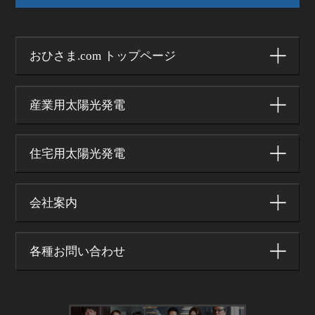
おひさま.com トップページ
産業用太陽光発電
住宅用太陽光発電
会社案内
各種お問い合わせ