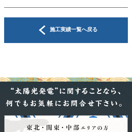
施工実績一覧へ戻る