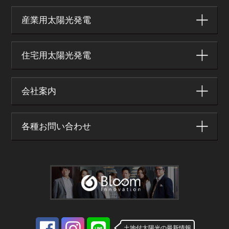
産業用太陽光発電
住宅用太陽光発電
会社案内
各種お問い合わせ
土地付太陽光の最新情報