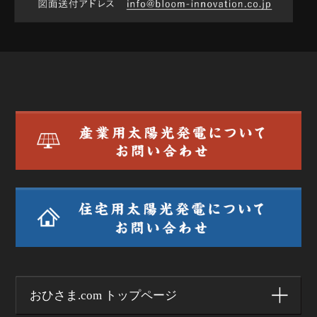
おひさま.com トップページ