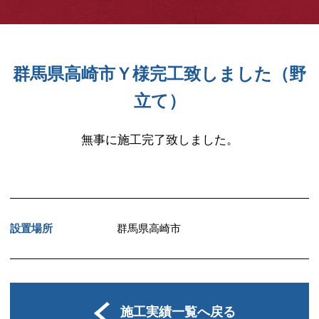
群馬県高崎市Ｙ様完工致しました（野
立て）
無事に施工完了致しました。
設置場所
群馬県高崎市
施工実績一覧へ戻る