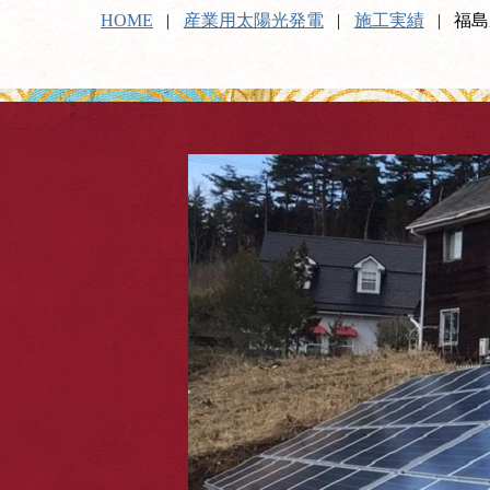
HOME
産業用太陽光発電
施工実績
福島