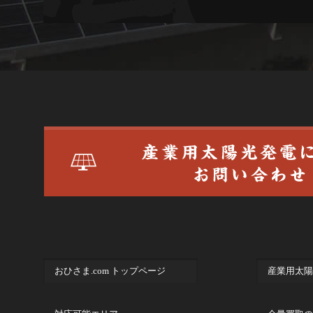
おひさま.com トップページ
産業用太陽