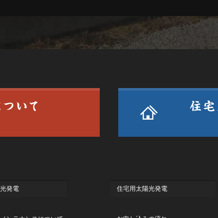
光発電
住宅用太陽光発電