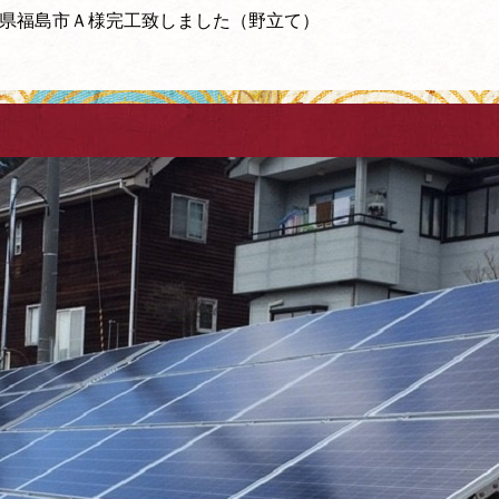
県福島市Ａ様完工致しました（野立て）