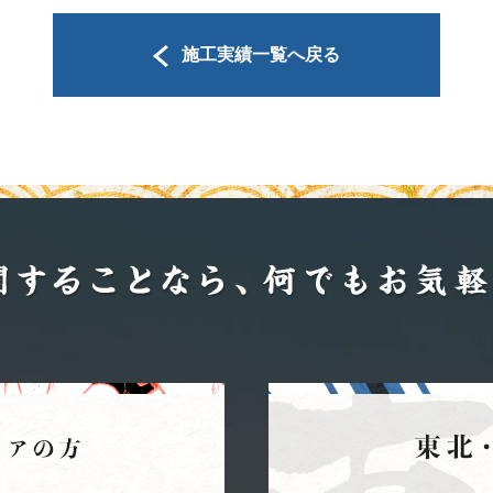
施工実績一覧へ戻る