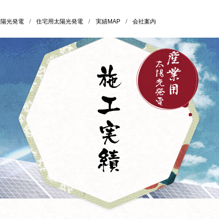
太陽光発電
/
住宅用太陽光発電
/
実績MAP
/
会社案内