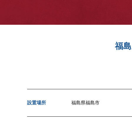
福島
設置場所
福島県福島市