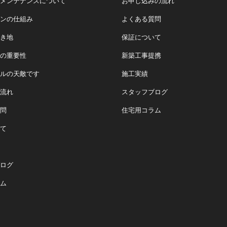
メンテナンスについて
お申し込みの流れ
ンの仕組み
よくある質問
き地
保証について
の重要性
新築工事提携
ルの天敵です
施工実績
流れ
スタッフブログ
問
住宅用コラム
て
ログ
ム