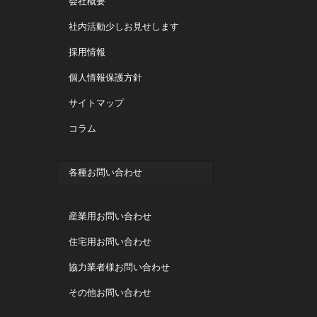
会社概要
社内活動少しお見せします
採用情報
個人情報保護方針
サイトマップ
コラム
各種お問い合わせ
産業用お問い合わせ
住宅用お問い合わせ
協力業者様お問い合わせ
その他お問い合わせ