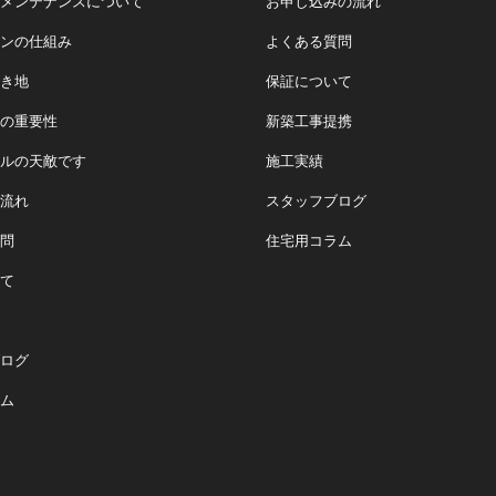
メンテナンスについて
お申し込みの流れ
ンの仕組み
よくある質問
き地
保証について
の重要性
新築工事提携
ルの天敵です
施工実績
流れ
スタッフブログ
問
住宅用コラム
て
ログ
ム