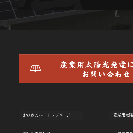
おひさま.com トップページ
産業用太陽