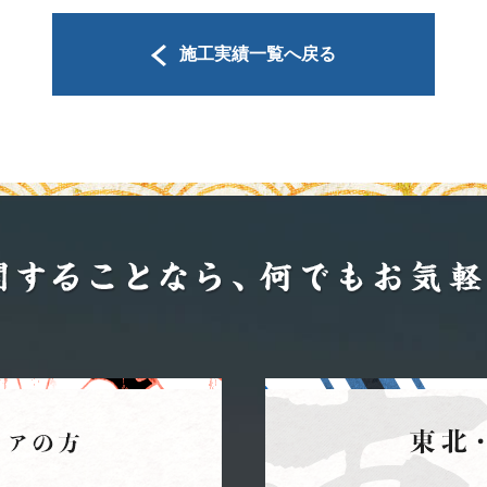
施工実績一覧へ戻る