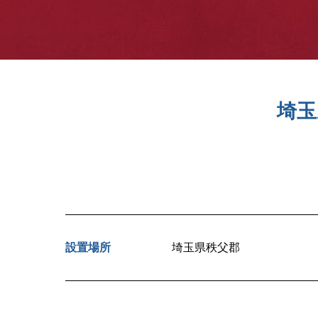
埼玉
設置場所
埼玉県秩父郡