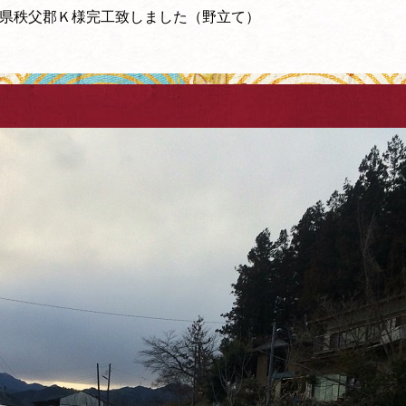
県秩父郡Ｋ様完工致しました（野立て）