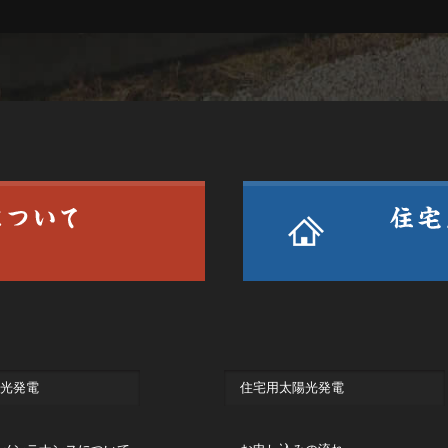
光発電
住宅用太陽光発電