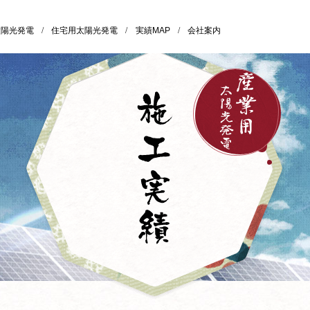
太陽光発電
/
住宅用太陽光発電
/
実績MAP
/
会社案内