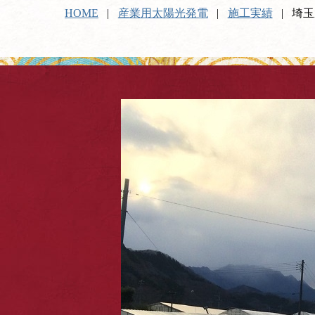
HOME
産業用太陽光発電
施工実績
埼玉