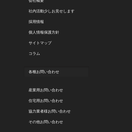
会社概要
社内活動少しお見せします
採用情報
個人情報保護方針
サイトマップ
コラム
各種お問い合わせ
産業用お問い合わせ
住宅用お問い合わせ
協力業者様お問い合わせ
その他お問い合わせ