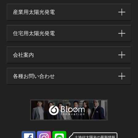
産業用太陽光発電
住宅用太陽光発電
会社案内
各種お問い合わせ
土地付太陽光の最新情報