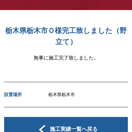
栃木県栃木市Ｏ様完工致しました（野
立て）
無事に施工完了致しました。
設置場所
栃木県栃木市
施工実績一覧へ戻る