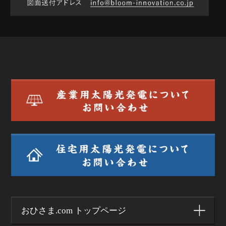
おひさま.com トップページ