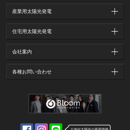
産業用太陽光発電
住宅用太陽光発電
会社案内
各種お問い合わせ
土地付太陽光の最新情報