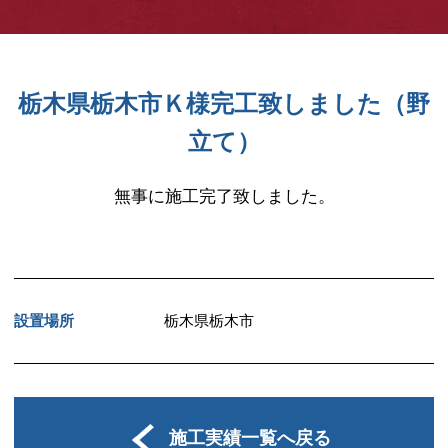
栃木県栃木市Ｋ様完工致しました（野
立て）
無事に施工完了致しました。
設置場所
栃木県栃木市
施工実績一覧へ戻る