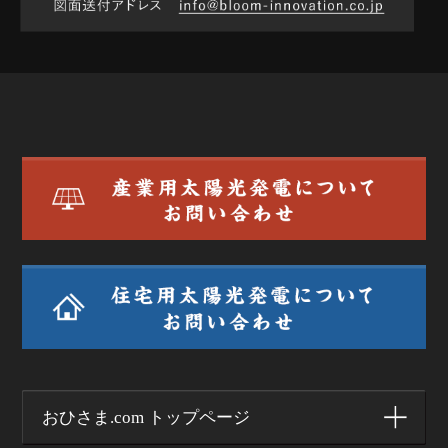
おひさま.com トップページ