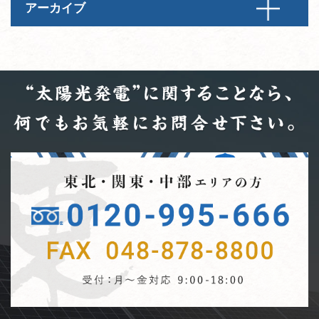
アーカイブ