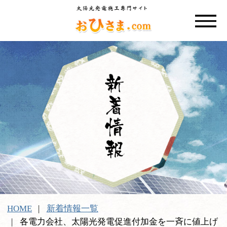
HOME
新着情報一覧
各電力会社、太陽光発電促進付加金を一斉に値上げ