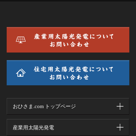
おひさま.com トップページ
産業用太陽光発電