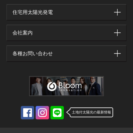
住宅用太陽光発電
会社案内
各種お問い合わせ
土地付太陽光の最新情報