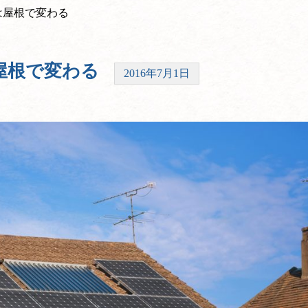
は屋根で変わる
屋根で変わる
2016年7月1日