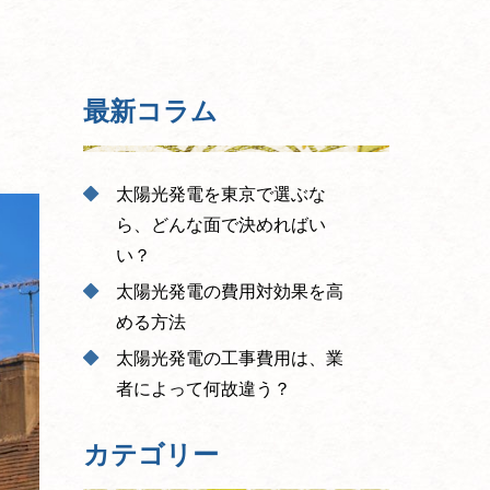
最新コラム
太陽光発電を東京で選ぶな
ら、どんな面で決めればい
い？
太陽光発電の費用対効果を高
める方法
太陽光発電の工事費用は、業
者によって何故違う？
カテゴリー