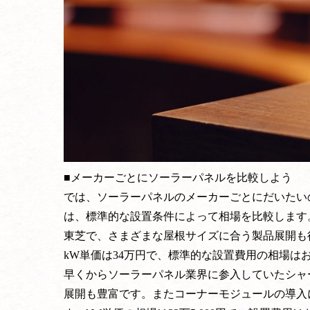
■メーカーごとにソーラーパネルを比較しよう
では、ソーラーパネルのメーカーごとにだいたい
は、標準的な設置条件によって相場を比較します
東芝で、さまざまな屋根サイズに合う製品展開も
kW単価は34万円で、標準的な設置費用の相場はお
早くからソーラーパネル業界に参入していたシャ
展開も豊富です。またコーナーモジュールの導入