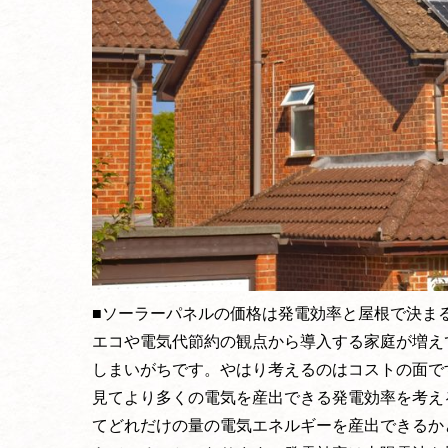
■ソーラーパネルの価格は発電効率と屋根で決ま
エコや電気代節約の観点から導入する家庭が増え
しまいがちです。やはり考えるのはコストの面で
見てより多くの電気を産出できる発電効率を考え
てどれだけの量の電気エネルギーを産出できるか