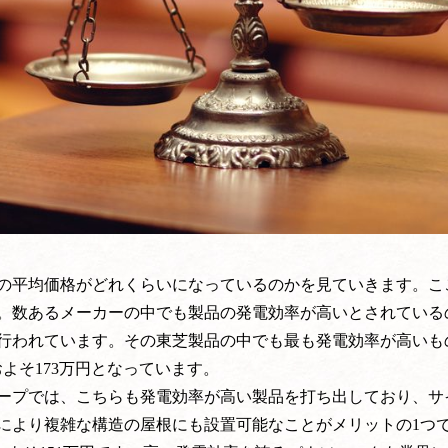
の平均価格がどれくらいになっているのかを見ていきます。こ
。数あるメーカーの中でも製品の発電効率が高いとされている
行われています。その東芝製品の中でも最も発電効率が高いも
よそ173万円となっています。
ープでは、こちらも発電効率が高い製品を打ち出しており、サ
により複雑な構造の屋根にも設置可能なことがメリットの1つ