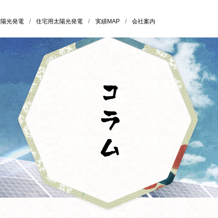
太陽光発電
/
住宅用太陽光発電
/
実績MAP
/
会社案内