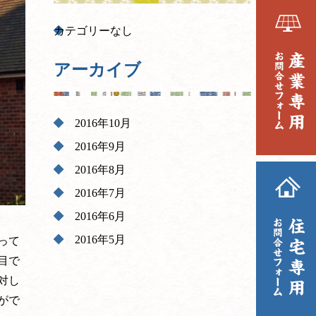
カテゴリーなし
アーカイブ
2016年10月
2016年9月
2016年8月
2016年7月
2016年6月
2016年5月
って
目で
対し
がで