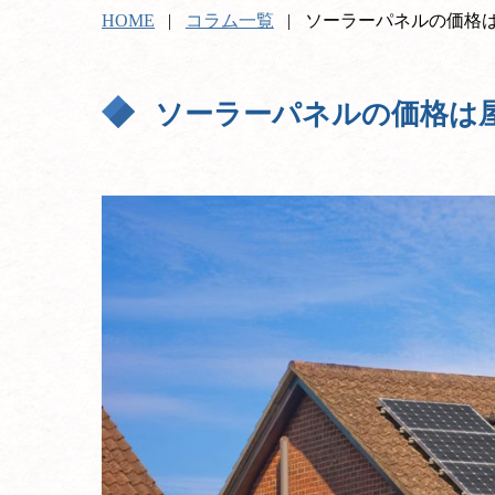
HOME
コラム一覧
ソーラーパネルの価格
ソーラーパネルの価格は