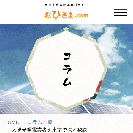
HOME
コラム一覧
太陽光発電業者を東京で探す秘訣