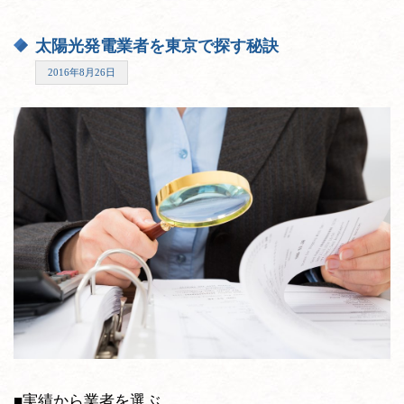
太陽光発電業者を東京で探す秘訣
2016年8月26日
■実績から業者を選ぶ