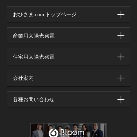
おひさま.com トップページ
産業用太陽光発電
住宅用太陽光発電
会社案内
各種お問い合わせ