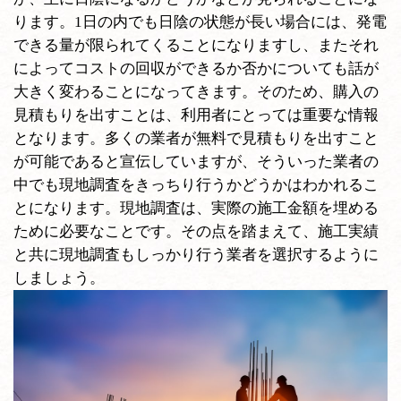
ります。1日の内でも日陰の状態が長い場合には、発電
できる量が限られてくることになりますし、またそれ
によってコストの回収ができるか否かについても話が
大きく変わることになってきます。そのため、購入の
見積もりを出すことは、利用者にとっては重要な情報
となります。多くの業者が無料で見積もりを出すこと
が可能であると宣伝していますが、そういった業者の
中でも現地調査をきっちり行うかどうかはわかれるこ
とになります。現地調査は、実際の施工金額を埋める
ために必要なことです。その点を踏まえて、施工実績
と共に現地調査もしっかり行う業者を選択するように
しましょう。