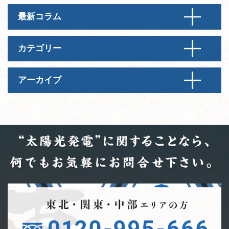
最新コラム
カテゴリー
アーカイブ