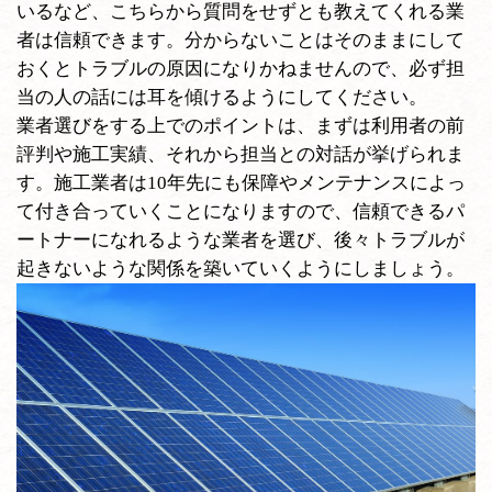
いるなど、こちらから質問をせずとも教えてくれる業
者は信頼できます。分からないことはそのままにして
おくとトラブルの原因になりかねませんので、必ず担
当の人の話には耳を傾けるようにしてください。
業者選びをする上でのポイントは、まずは利用者の前
評判や施工実績、それから担当との対話が挙げられま
す。施工業者は10年先にも保障やメンテナンスによっ
て付き合っていくことになりますので、信頼できるパ
ートナーになれるような業者を選び、後々トラブルが
起きないような関係を築いていくようにしましょう。