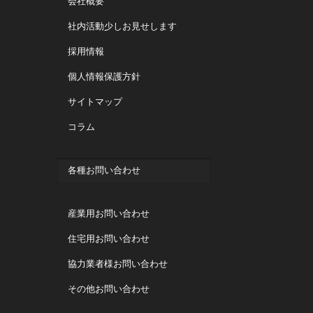
会社概要
社内活動少しお見せします
採用情報
個人情報保護方針
サイトマップ
コラム
各種お問い合わせ
産業用お問い合わせ
住宅用お問い合わせ
協力業者様お問い合わせ
その他お問い合わせ