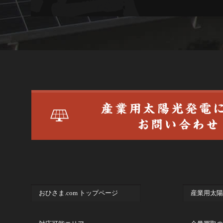
おひさま.com トップページ
産業用太陽