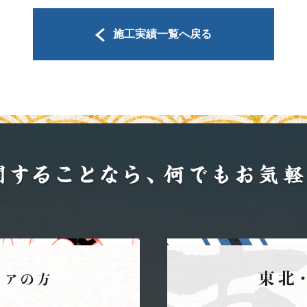
施工実績一覧へ戻る