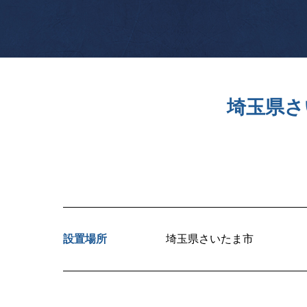
埼玉県さ
設置場所
埼玉県さいたま市