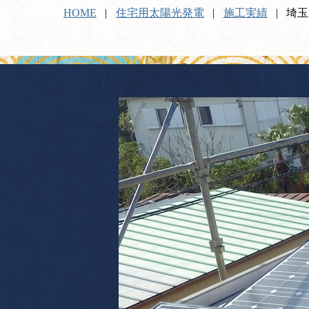
HOME
住宅用太陽光発電
施工実績
埼玉