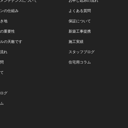
メンテナンスについて
お申し込みの流れ
ンの仕組み
よくある質問
き地
保証について
の重要性
新築工事提携
ルの天敵です
施工実績
流れ
スタッフブログ
問
住宅用コラム
て
ログ
ム