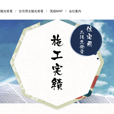
太陽光発電
/
住宅用太陽光発電
/
実績MAP
/
会社案内