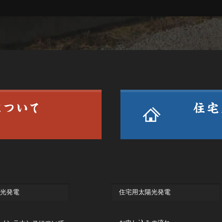
光発電
住宅用太陽光発電