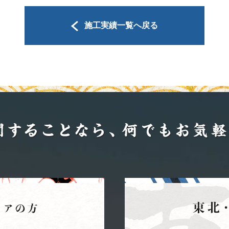
施工実績一覧へ戻る