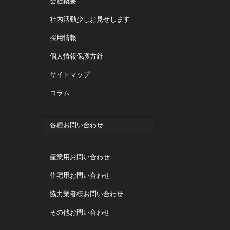
会社概要
社内活動少しお見せします
採用情報
個人情報保護方針
サイトマップ
コラム
各種お問い合わせ
産業用お問い合わせ
住宅用お問い合わせ
協力業者様お問い合わせ
その他お問い合わせ