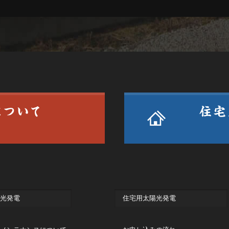
光発電
住宅用太陽光発電