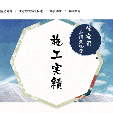
太陽光発電
/
住宅用太陽光発電
/
実績MAP
/
会社案内