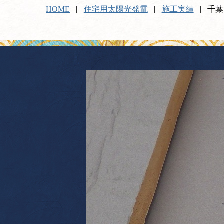
HOME
住宅用太陽光発電
施工実績
千葉