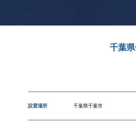
千葉県
設置場所
千葉県千葉市