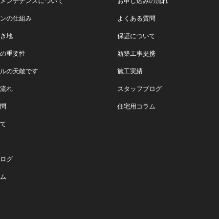
メンテナンスについて
お申し込みの流れ
ンの仕組み
よくある質問
き地
保証について
の重要性
新築工事提携
ルの天敵です
施工実績
流れ
スタッフブログ
問
住宅用コラム
て
ログ
ム