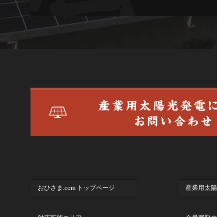
おひさま.com トップページ
産業用太陽